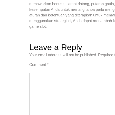
menawarkan bonus selamat datang, putaran grati
kesempatan Anda untuk menang tanpa perlu menge
aturan dan ketentuan yang diterapkan untuk mema
menggunakan strategi ini, Anda dapat menambah 
game slot.
Leave a Reply
Your email address will not be published.
Required 
Comment
*