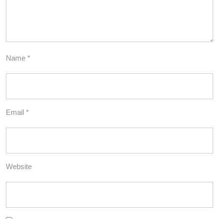
Name
*
Email
*
Website