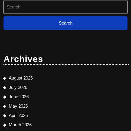
Search
for:
Archives
August 2026
July 2026
June 2026
May 2026
April 2026
March 2026