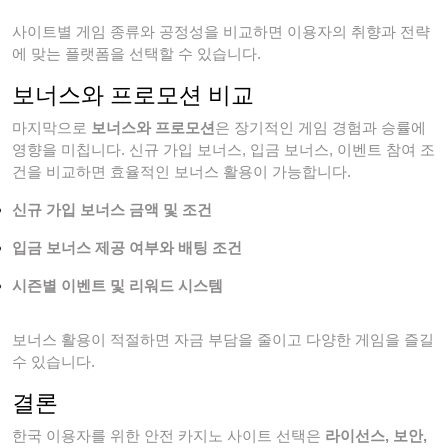
사이트별 게임 종류와 공정성을 비교하면 이용자의 취향과 전략
에 맞는 플랫폼을 선택할 수 있습니다.
보너스와 프로모션 비교
마지막으로
보너스와 프로모션
은 장기적인 게임 경험과 승률에
영향을 미칩니다. 신규 가입 보너스, 입금 보너스, 이벤트 참여 조
건을 비교하면 효율적인 보너스 활용이 가능합니다.
신규 가입 보너스 금액 및 조건
입금 보너스 제공 여부와 배팅 조건
시즌별 이벤트 및 리워드 시스템
보너스 활용이 적절하면 자금 부담을 줄이고 다양한 게임을 즐길
수 있습니다.
결론
한국 이용자를 위한 안전 카지노 사이트 선택은
라이선스, 보안,