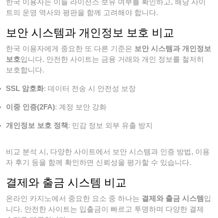
한국 이용자는 이들 라이선스 보유 여부를 확인하고, 해당 사이
트의 운영 역사와 평판을 함께 고려해야 합니다.
보안 시스템과 개인정보 보호 비교
한국 이용자에게 중요한 또 다른 기준은
보안 시스템과 개인정보
보호
입니다. 안전한 사이트는 금융 거래와 개인 정보를 철저히
보호합니다.
SSL 암호화
: 데이터 전송 시 안전성 보장
이중 인증(2FA)
: 계정 보안 강화
개인정보 보호 정책
: 민감 정보 외부 유출 방지
비교 분석 시, 다양한 사이트에서 보안 시스템과 인증 방법, 이용
자 후기 등을 함께 확인하면 신뢰성을 평가할 수 있습니다.
결제와 출금 시스템 비교
온라인 카지노에서 중요한 요소 중 하나는
결제와 출금 시스템
입
니다. 안전한 사이트는 입출금이 빠르고 투명하며 다양한 결제