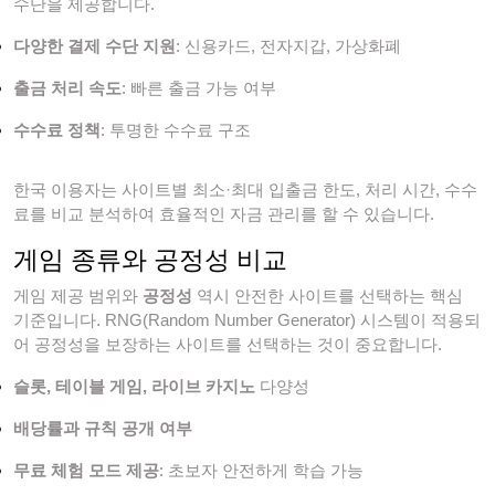
수단을 제공합니다.
다양한 결제 수단 지원
: 신용카드, 전자지갑, 가상화폐
출금 처리 속도
: 빠른 출금 가능 여부
수수료 정책
: 투명한 수수료 구조
한국 이용자는 사이트별 최소·최대 입출금 한도, 처리 시간, 수수
료를 비교 분석하여 효율적인 자금 관리를 할 수 있습니다.
게임 종류와 공정성 비교
게임 제공 범위와
공정성
역시 안전한 사이트를 선택하는 핵심
기준입니다. RNG(Random Number Generator) 시스템이 적용되
어 공정성을 보장하는 사이트를 선택하는 것이 중요합니다.
슬롯, 테이블 게임, 라이브 카지노
다양성
배당률과 규칙 공개 여부
무료 체험 모드 제공
: 초보자 안전하게 학습 가능