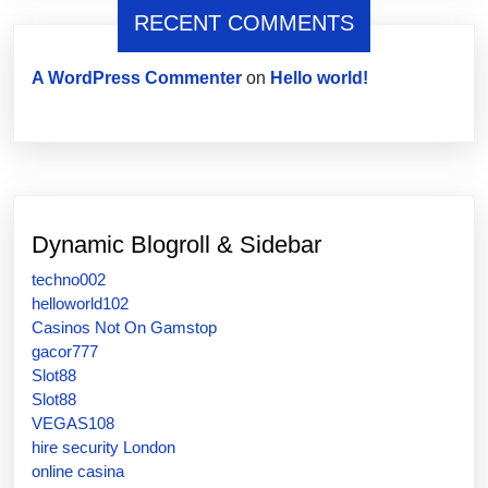
RECENT COMMENTS
A WordPress Commenter
on
Hello world!
Dynamic Blogroll & Sidebar
techno002
helloworld102
Casinos Not On Gamstop
gacor777
Slot88
Slot88
VEGAS108
hire security London
online casina