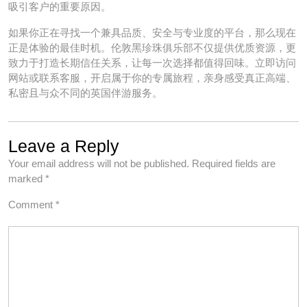
吸引客户的重要原因。
如果你正在寻找一个兼具品质、安全与专业度的平台，那么现在
正是体验的最佳时机。伦敦黑珍珠俱乐部不仅提供优质资源，更
致力于打造长期信任关系，让每一次选择都值得回味。立即访问
网站或联系客服，开启属于你的专属旅程，亲身感受真正高端、
私密且与众不同的英国伴游服务。
Leave a Reply
Your email address will not be published.
Required fields are
marked
*
Comment
*