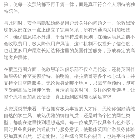
验，使每一次预约都不再千篇一律，而是真正符合个人期待的独
特陪伴。
与此同时，安全与隐私始终是用户最关注的问题之一。伦敦黑珍
珠俱乐部在这一点上建立了完善体系，所有沟通均采用加密技
术，确保信息绝不外泄。平台坚持透明原则，在确认满意之前不
会收取费用，极大降低用户风险。这种机制不仅提升了信任度，
也让更多用户愿意长期选择这里的英国伴游服务，形成稳定的高
端客户群体。
在覆盖范围方面，伦敦黑珍珠俱乐部不仅立足伦敦，还将英国伴
游服务延伸至曼彻斯特、伯明翰、格拉斯哥等多个核心城市，并
支持全国空降服务。无论你身处哪个地区，只需简单预约，即可
享受到高品质陪伴体验。灵活的服务时间、多样的套餐选择，让
整个流程更加高效便捷，真正做到随时随地满足需求。
从资源类型来看，平台拥有极为丰富的人才库。无论你偏好清纯
自然的学生风、成熟优雅的御姐气质，还是时尚个性的网红类
型，都能在这里找到理想选择。每一位成员不仅具备出色外形，
同时具备良好的沟通能力与服务意识，使整体英国伴游服务体验
更加真实自然、舒适愉悦。这种综合素质的提升，也是平台持续