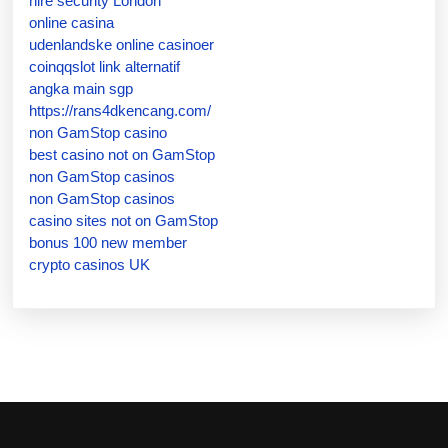
hire security London
online casina
udenlandske online casinoer
coinqqslot link alternatif
angka main sgp
https://rans4dkencang.com/
non GamStop casino
best casino not on GamStop
non GamStop casinos
non GamStop casinos
casino sites not on GamStop
bonus 100 new member
crypto casinos UK