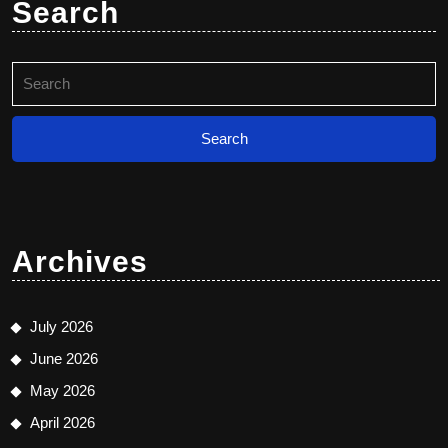
Search
Search
for:
Archives
July 2026
June 2026
May 2026
April 2026