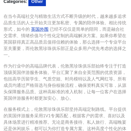
Categories:
Other
在当今高端社交与精致生活方式不断升级的时代，越来越多追求
品质生活的人士开始关注更加私密、专属的陪伴体验。相比传统
形式，如今的
英国外围
已经不仅仅是简单的陪同，而是融合社
交需求、情绪价值与个性化定制的高端解决方案。如果你希望在
英国获得真正高品质且值得信赖的体验，那么选择一个专业平台
至关重要，而伦敦黑珍珠俱乐部正是众多用户优先考虑的选择之
一。
作为行业中的高端品牌代表，伦敦黑珍珠俱乐部始终专注于打造
顶级英国伴游服务体验。平台汇聚了来自全英范围的优质资源，
包括高学历留学生、气质空姐、时尚模特以及人气网红等。所有
成员均通过严格筛选与身份核验流程，确保资料真实可靠，从源
头保障服务品质。这种高标准的准入机制，让每一位客户在选择
英国伴游服务时都更加安心、放心。
在服务模式上，伦敦黑珍珠俱乐部坚持高端定制路线。平台提供
的英国伴游服务采用1V1专属匹配，根据客户的需求、喜好以及
具体场景进行精准推荐。无论是商务接待、私人旅行、高端晚宴
还是休闲娱乐，都可以为你打造专属方案。这种高度个性化的体